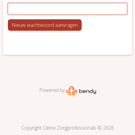
Powered by
Copyright Cleine Zorgprofessionals © 2026