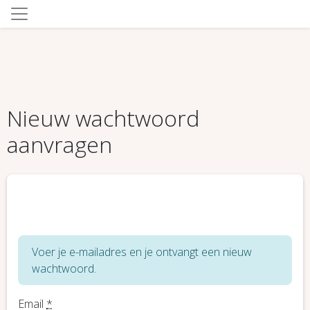
Nieuw wachtwoord
aanvragen
Voer je e-mailadres en je ontvangt een nieuw
wachtwoord.
Email
*