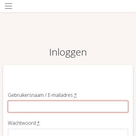
Inloggen
Gebruikersnaam / E-mailadres
*
Wachtwoord
*