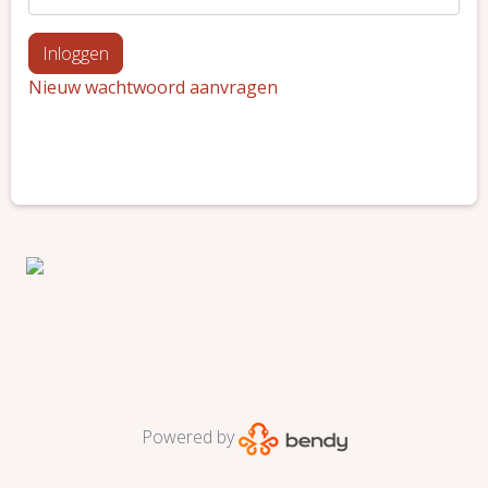
Nieuw wachtwoord aanvragen
Powered by